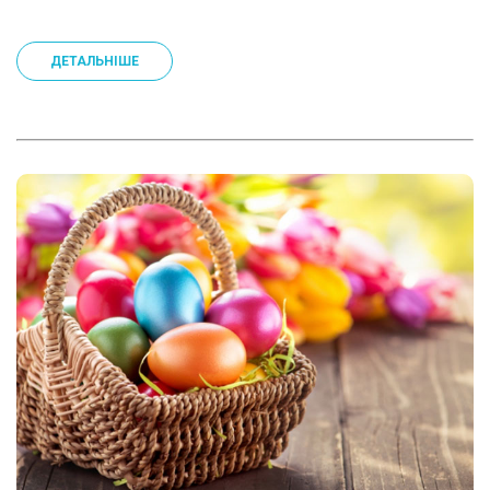
ДЕТАЛЬНІШЕ