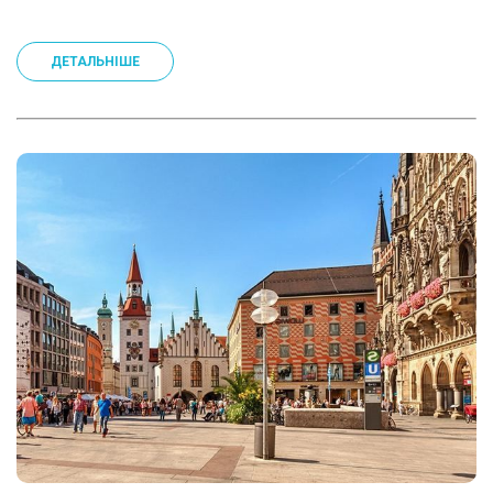
ДЕТАЛЬНІШЕ