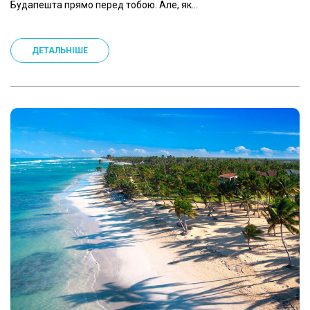
Будапешта прямо перед тобою. Але, як...
ДЕТАЛЬНІШЕ