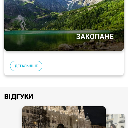
ЗАКОПАНЕ
ДЕТАЛЬНІШЕ
ВІДГУКИ