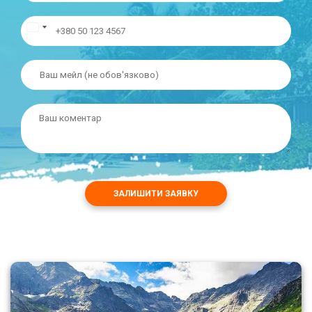
ЗАЛИШИТИ ЗАЯВКУ