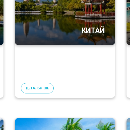
КИТАЙ
ДЕТАЛЬНІШЕ