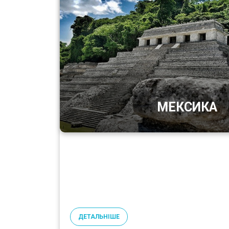
МЕКСИКА
ДЕТАЛЬНІШЕ