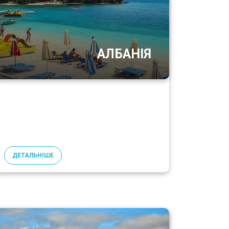
АЛБАНІЯ
ДЕТАЛЬНІШЕ