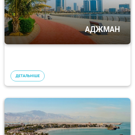
АДЖМАН
ДЕТАЛЬНІШЕ