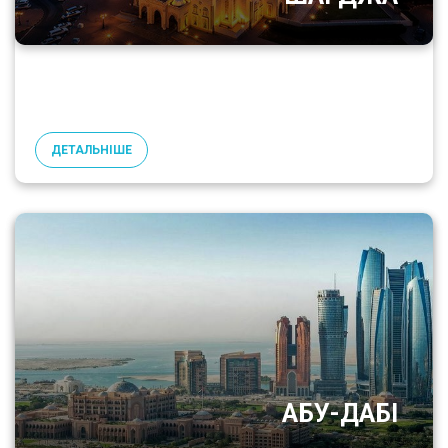
ДЕТАЛЬНІШЕ
АБУ-ДАБІ