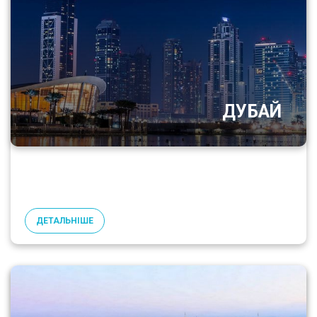
ДУБАЙ
ДЕТАЛЬНІШЕ