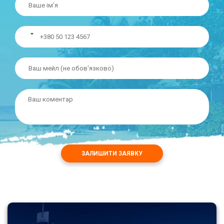
ЗАЛИШИТИ ЗАЯВКУ