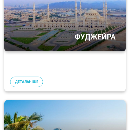
ФУДЖЕЙРА
ДЕТАЛЬНІШЕ