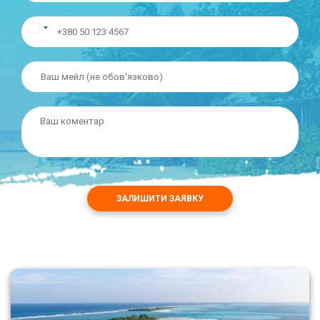
ЗАЛИШИТИ ЗАЯВКУ