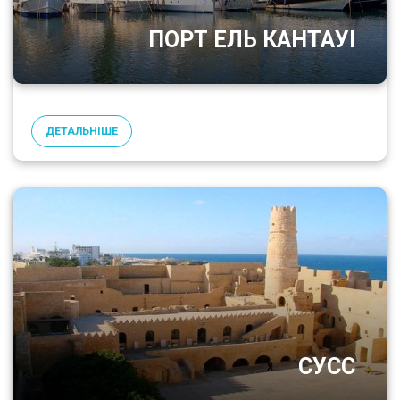
ПОРТ ЕЛЬ КАНТАУІ
ДЕТАЛЬНІШЕ
СУСС