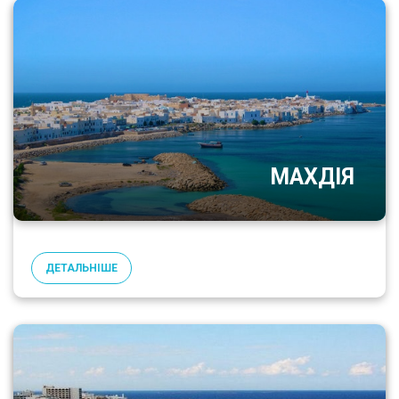
МАХДІЯ
ДЕТАЛЬНІШЕ