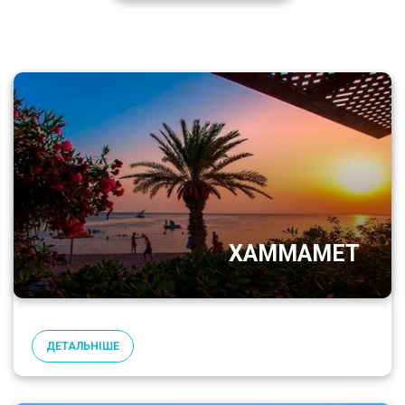
ХАММАМЕТ
ДЕТАЛЬНІШЕ