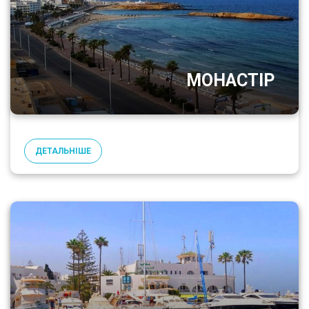
МОНАСТІР
ДЕТАЛЬНІШЕ