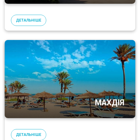
ДЕТАЛЬНІШЕ
МАХДІЯ
ДЕТАЛЬНІШЕ