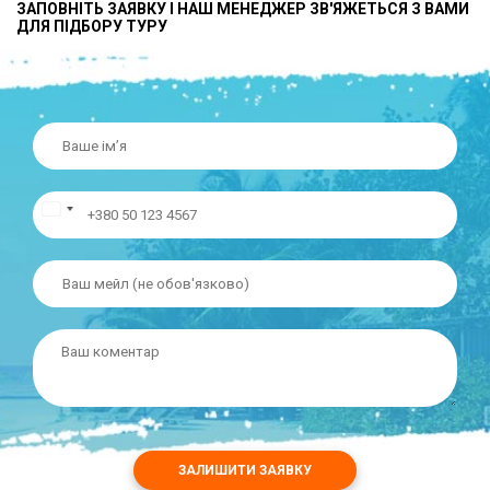
ЗАПОВНІТЬ ЗАЯВКУ І НАШ МЕНЕДЖЕР ЗВ'ЯЖЕТЬСЯ З ВАМИ
ДЛЯ ПІДБОРУ ТУРУ
ЗАЛИШИТИ ЗАЯВКУ