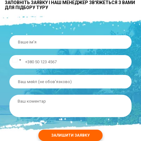
ЗАПОВНІТЬ ЗАЯВКУ І НАШ МЕНЕДЖЕР ЗВ'ЯЖЕТЬСЯ З ВАМИ
ДЛЯ ПІДБОРУ ТУРУ
ЗАЛИШИТИ ЗАЯВКУ