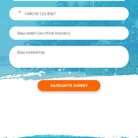
ЗАЛИШИТИ ЗАЯВКУ