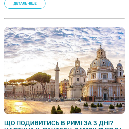
ДЕТАЛЬНІШЕ
ЩО ПОДИВИТИСЬ В РИМІ ЗА 3 ДНІ?