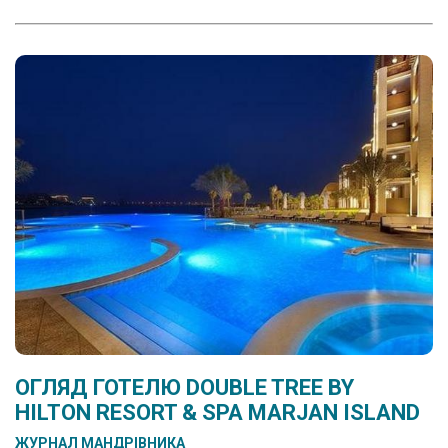
ОГЛЯД ГОТЕЛЮ DOUBLE TREE BY
HILTON RESORT & SPA MARJAN ISLAND
ЖУРНАЛ МАНДРІВНИКА