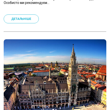
Особисто ми рекомендуєм...
ДЕТАЛЬНІШЕ