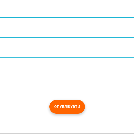
ОПУБЛІКУВТИ