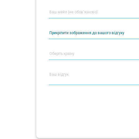
Прикріпити зображення до вашого відгуку