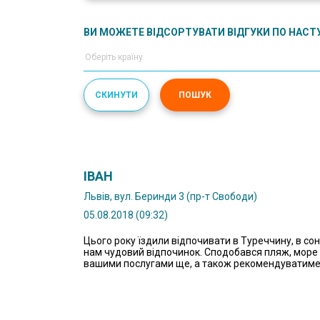
ВИ МОЖЕТЕ ВІДСОРТУВАТИ ВІДГУКИ ПО НАС
СКИНУТИ
ПОШУК
ІВАН
Львів, вул. Беринди 3 (пр-т Свободи)
05.08.2018 (09:32)
Цього року їздили відпочивати в Туреччину, в сон
нам чудовий відпочинок. Сподобався пляж, море 
вашими послугами ще, а також рекомендуватимемо