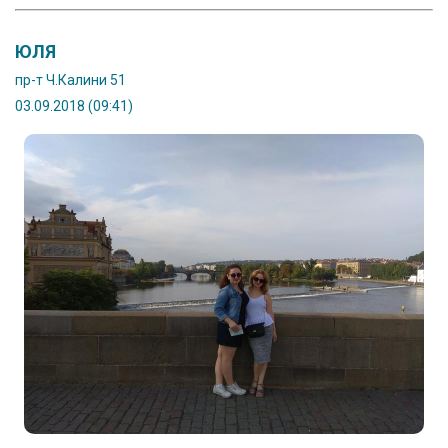
ЮЛЯ
пр-т Ч.Калини 51
03.09.2018 (09:41)