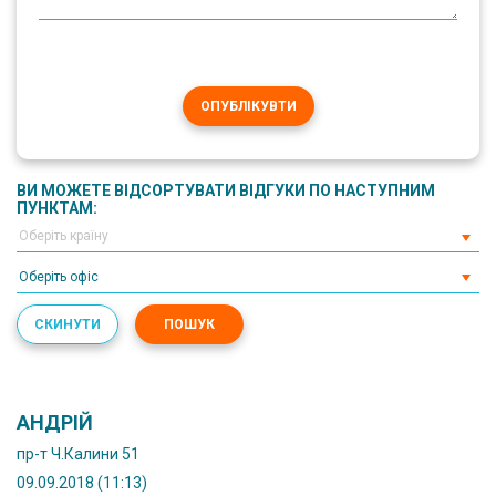
ОПУБЛІКУВТИ
ВИ МОЖЕТЕ ВІДСОРТУВАТИ ВІДГУКИ ПО НАСТУПНИМ
ПУНКТАМ:
Оберіть офіс
СКИНУТИ
ПОШУК
АНДРІЙ
пр-т Ч.Калини 51
09.09.2018 (11:13)