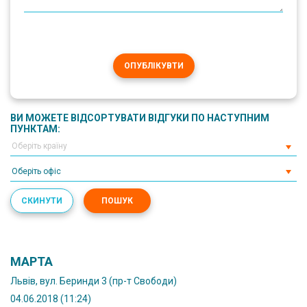
ОПУБЛІКУВТИ
ВИ МОЖЕТЕ ВІДСОРТУВАТИ ВІДГУКИ ПО НАСТУПНИМ
ПУНКТАМ:
Оберіть офіс
СКИНУТИ
ПОШУК
МАРТА
Львів, вул. Беринди 3 (пр-т Свободи)
04.06.2018 (11:24)