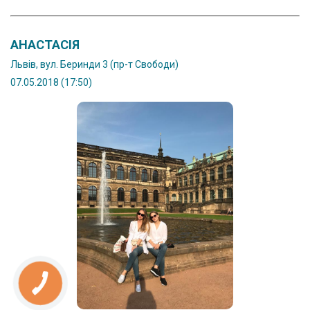
АНАСТАСІЯ
Львів, вул. Беринди 3 (пр-т Свободи)
07.05.2018 (17:50)