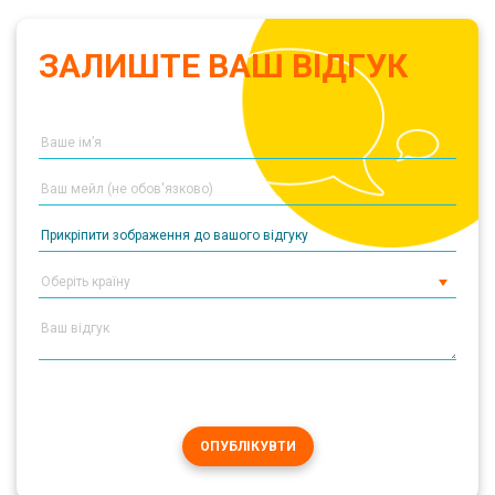
ЗАЛИШТЕ ВАШ ВІДГУК
Прикріпити зображення до вашого відгуку
ОПУБЛІКУВТИ