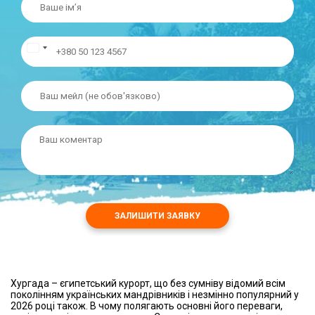
ЗАЛИШИТИ ЗАЯВКУ
Хургада – єгипетський курорт, що без сумніву відомий всім
поколінням українських мандрівників і незмінно популярний у
2026 році також. В чому полягають основні його переваги,