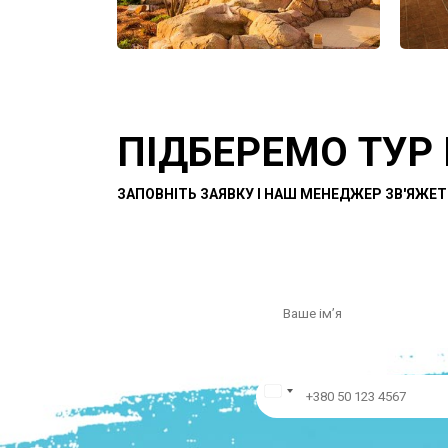
ПІДБЕРЕМО ТУР
ЗАПОВНІТЬ ЗАЯВКУ І НАШ МЕНЕДЖЕР ЗВ'ЯЖЕТ