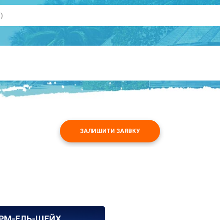
ЗАЛИШИТИ ЗАЯВКУ
РМ-ЕЛЬ-ШЕЙХ