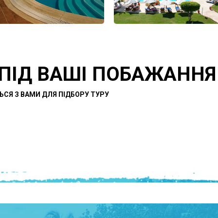
 ПІД ВАШІ ПОБАЖАННЯ
ЬСЯ З ВАМИ ДЛЯ ПІДБОРУ ТУРУ