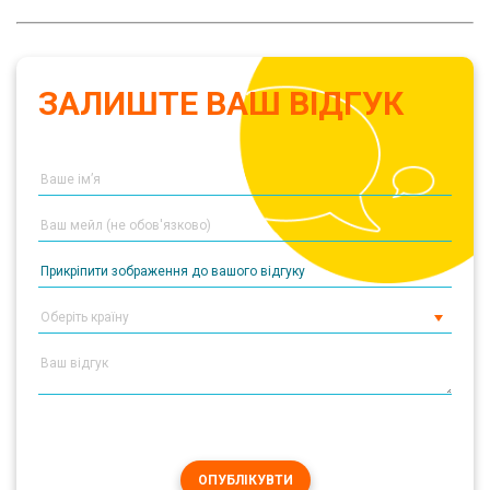
ЗАЛИШТЕ ВАШ ВІДГУК
Прикріпити зображення до вашого відгуку
ОПУБЛІКУВТИ