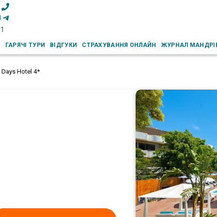
51
И
ГАРЯЧІ ТУРИ
ВІДГУКИ
СТРАХУВАННЯ ОНЛАЙН
ЖУРНАЛ МАНДРІ
 Days Hotel 4*