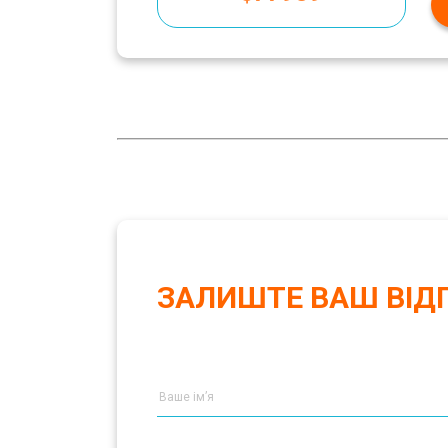
ЗАЛИШТЕ ВАШ ВІД