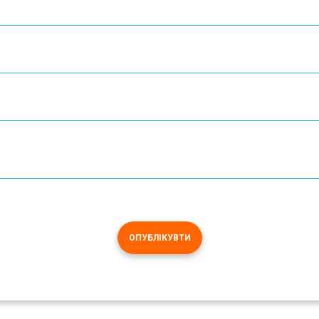
ОПУБЛІКУВТИ