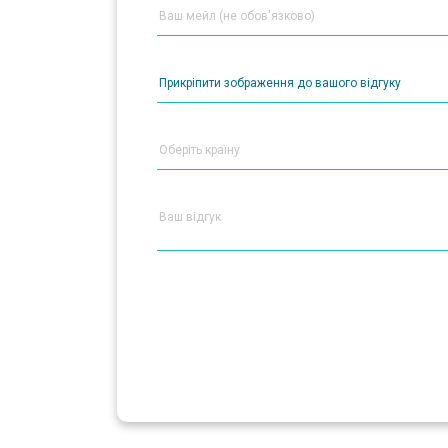
Прикріпити зображення до вашого відгуку