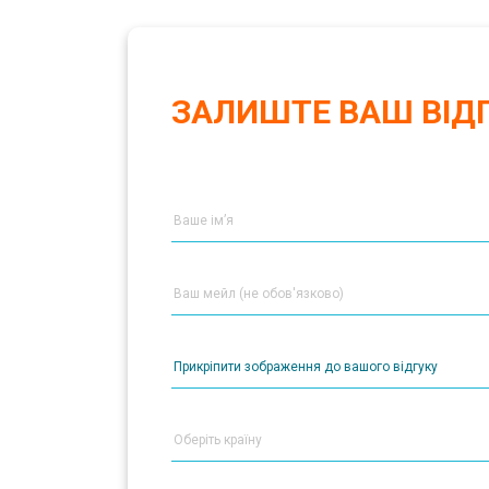
ЗАЛИШТЕ ВАШ ВІД
Прикріпити зображення до вашого відгуку