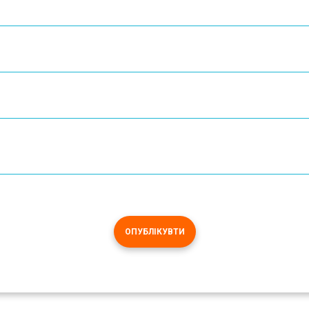
ОПУБЛІКУВТИ