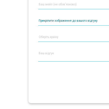
Прикріпити зображення до вашого відгуку