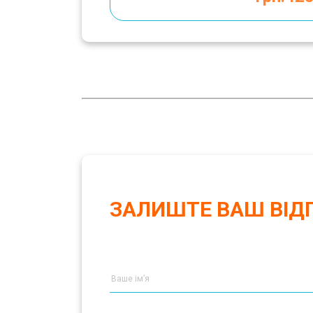
ЗАЛИШТЕ ВАШ ВІД