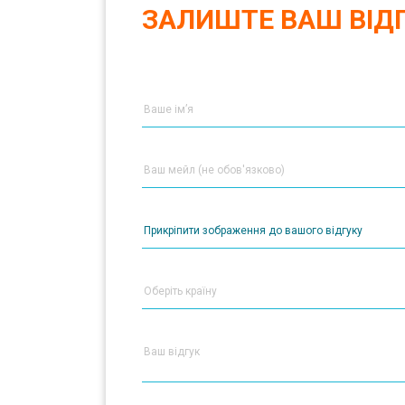
ЗАЛИШТЕ ВАШ ВІД
Прикріпити зображення до вашого відгуку