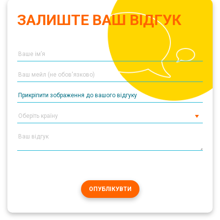
ЗАЛИШТЕ ВАШ ВІДГУК
Прикріпити зображення до вашого відгуку
ОПУБЛІКУВТИ