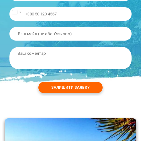
ЗАЛИШИТИ ЗАЯВКУ