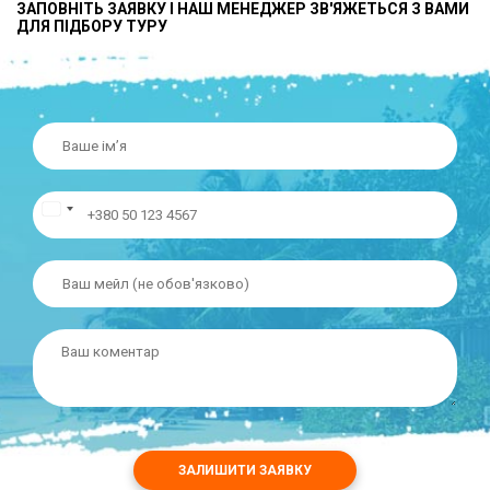
ЗАПОВНІТЬ ЗАЯВКУ І НАШ МЕНЕДЖЕР ЗВ'ЯЖЕТЬСЯ З ВАМИ
ДЛЯ ПІДБОРУ ТУРУ
ЗАЛИШИТИ ЗАЯВКУ