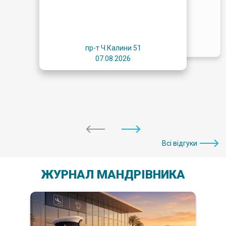
пр-т Ч.Калини 51
07.08.2026
пр-т Ч.Калини 51
07.08.2026
Всі відгуки
ЖУРНАЛ МАНДРІВНИКА