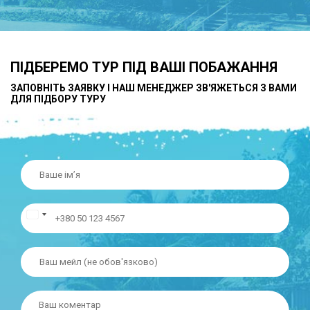
ПІДБЕРЕМО ТУР ПІД ВАШІ ПОБАЖАННЯ
ЗАПОВНІТЬ ЗАЯВКУ І НАШ МЕНЕДЖЕР ЗВ'ЯЖЕТЬСЯ З ВАМИ
ДЛЯ ПІДБОРУ ТУРУ